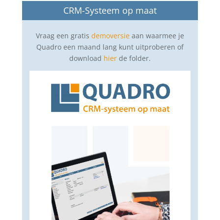
CRM-Systeem op maat
Vraag een gratis
demoversie
aan waarmee je
Quadro een maand lang kunt uitproberen of
download
hier
de folder.