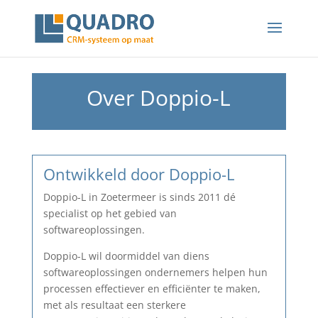
Over Doppio-L
Ontwikkeld door Doppio-L
Doppio-L in Zoetermeer is sinds 2011 dé
specialist op het gebied van
softwareoplossingen.
Doppio-L wil doormiddel van diens
softwareoplossingen ondernemers helpen hun
processen effectiever en efficiënter te maken,
met als resultaat een sterkere