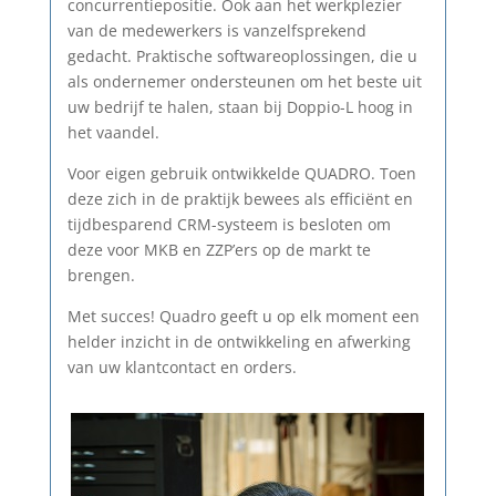
concurrentiepositie. Ook aan het werkplezier
van de medewerkers is vanzelfsprekend
gedacht. Praktische softwareoplossingen, die u
als ondernemer ondersteunen om het beste uit
uw bedrijf te halen, staan bij Doppio-L hoog in
het vaandel.
Voor eigen gebruik ontwikkelde QUADRO. Toen
deze zich in de praktijk bewees als efficiënt en
tijdbesparend CRM-systeem is besloten om
deze voor MKB en ZZP’ers op de markt te
brengen.
Met succes! Quadro geeft u op elk moment een
helder inzicht in de ontwikkeling en afwerking
van uw klantcontact en orders.